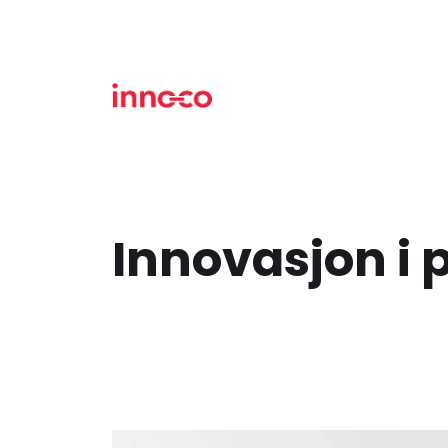
Innovasjon i 