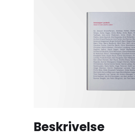
Beskrivelse