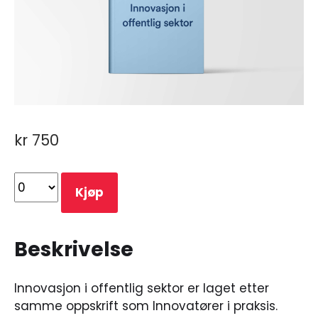
kr
750
Kjøp
Beskrivelse
Innovasjon i offentlig sektor er laget etter
samme oppskrift som Innovatører i praksis.