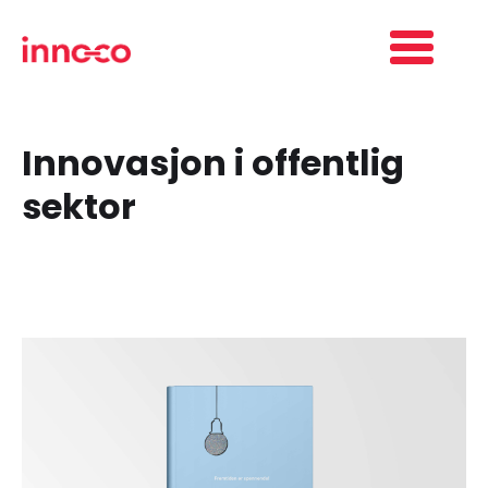
Innovasjon i offentlig
sektor