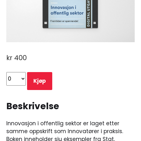
kr
400
Kjøp
Beskrivelse
Innovasjon i offentlig sektor er laget etter
samme oppskrift som Innovatører i praksis.
Boken inneholder sju eksempler fra Stat,