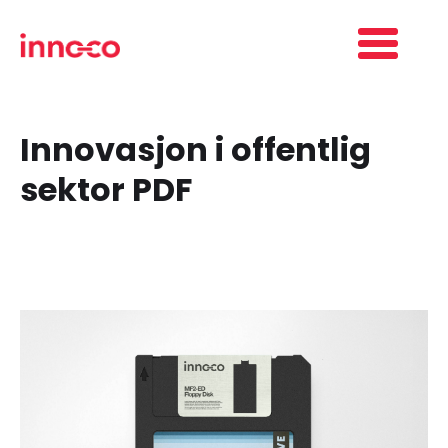
Innovasjon i offentlig
sektor PDF